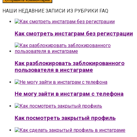
НАШИ НЕДАВНИЕ ЗАПИСИ ИЗ РУБРИКИ FAQ
Как смотреть инстаграм без регистрации
Как разблокировать заблокированного
пользователя в инстаграме
Не могу зайти в инстаграм с телефона
Как посмотреть закрытый профиль