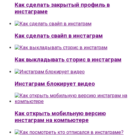
Как сделать закрытый профиль в
инстаграме
Как сделать свайп в инстаграм
Как выкладывать сторис в инстаграм
Инстаграм блокирует видео
Как открыть мобильную версию
инстаграм на компьютере