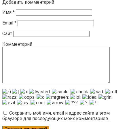
Добавить комментарий
Имя
*
Email
*
Сайт
Комментарий
Сохранить моё имя, email и адрес сайта в этом
браузере для последующих моих комментариев.