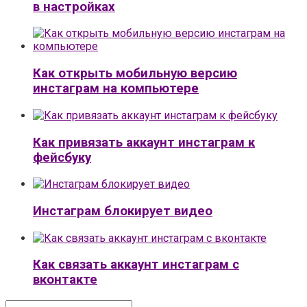
в настройках
Как открыть мобильную версию
инстаграм на компьютере
Как привязать аккаунт инстаграм к
фейсбуку
Инстаграм блокирует видео
Как связать аккаунт инстаграм с
вконтакте
Поиск: