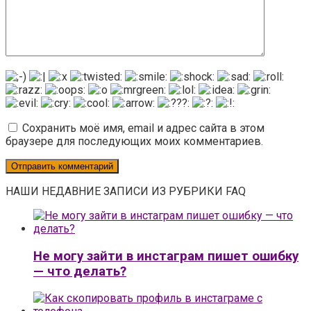
Сохранить моё имя, email и адрес сайта в этом
браузере для последующих моих комментариев.
НАШИ НЕДАВНИЕ ЗАПИСИ ИЗ РУБРИКИ FAQ
Не могу зайти в инстаграм пишет ошибку
— что делать?