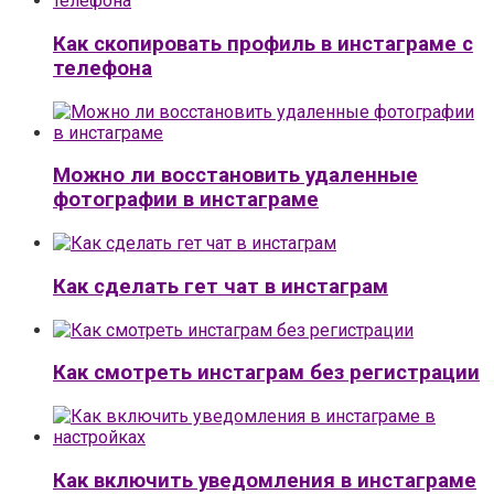
Как скопировать профиль в инстаграме с
телефона
Можно ли восстановить удаленные
фотографии в инстаграме
Как сделать гет чат в инстаграм
Как смотреть инстаграм без регистрации
Как включить уведомления в инстаграме