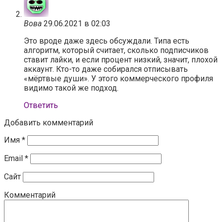
Вова
29.06.2021 в 02:03
Это вроде даже здесь обсуждали. Типа есть
алгоритм, который считает, сколько подписчиков
ставит лайки, и если процент низкий, значит, плохой
аккаунт. Кто-то даже собирался отписывать
«мёртвые души». У этого коммерческого профиля
видимо такой же подход.
Ответить
Добавить комментарий
Имя
*
Email
*
Сайт
Комментарий