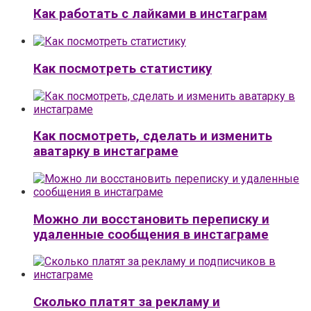
Как работать с лайками в инстаграм
Как посмотреть статистику
Как посмотреть, сделать и изменить
аватарку в инстаграме
Можно ли восстановить переписку и
удаленные сообщения в инстаграме
Сколько платят за рекламу и