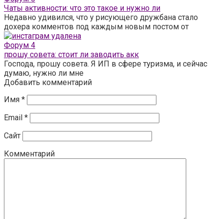
Чаты активности: что это такое и нужно ли
Недавно удивился, что у рисующего дружбана стало
дохера комментов под каждым новым постом от
Форум
4
прошу совета: стоит ли заводить акк
Господа, прошу совета. Я ИП в сфере туризма, и сейчас
думаю, нужно ли мне
Добавить комментарий
Имя
*
Email
*
Сайт
Комментарий