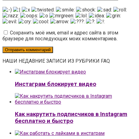
Сохранить моё имя, email и адрес сайта в этом
браузере для последующих моих комментариев.
НАШИ НЕДАВНИЕ ЗАПИСИ ИЗ РУБРИКИ FAQ
Инстаграм блокирует видео
Как накрутить подписчиков в Instagram
бесплатно и быстро