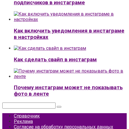
подписчиков в инстаграме
Как включить уведомления в инстаграме
в настройках
Как сделать свайп в инстаграм
Почему инстаграм может не показывать
фото в ленте
Поиск:
Справочник
Реклама
Согласие на обработку персональных данных