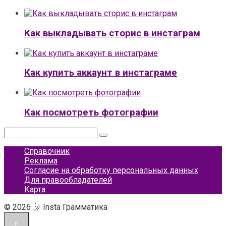
Как выкладывать сторис в инстаграм
Как купить аккаунт в инстаграме
Как посмотреть фотографии
Поиск:
Справочник
Реклама
Согласие на обработку персональных данных
Для правообладателей
Карта
© 2026 🤳 Insta Грамматика