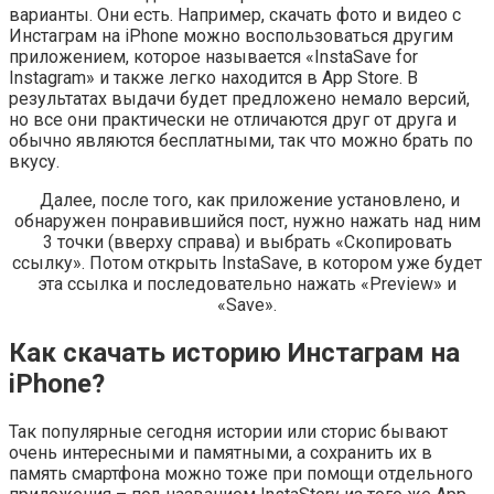
варианты. Они есть. Например, скачать фото и видео с
Инстаграм на iPhone можно воспользоваться другим
приложением, которое называется «InstaSave for
Instagram» и также легко находится в App Store. В
результатах выдачи будет предложено немало версий,
но все они практически не отличаются друг от друга и
обычно являются бесплатными, так что можно брать по
вкусу.
Далее, после того, как приложение установлено, и
обнаружен понравившийся пост, нужно нажать над ним
3 точки (вверху справа) и выбрать «Скопировать
ссылку». Потом открыть InstaSave, в котором уже будет
эта ссылка и последовательно нажать «Preview» и
«Save».
Как скачать историю Инстаграм на
iPhone?
Так популярные сегодня истории или сторис бывают
очень интересными и памятными, а сохранить их в
память смартфона можно тоже при помощи отдельного