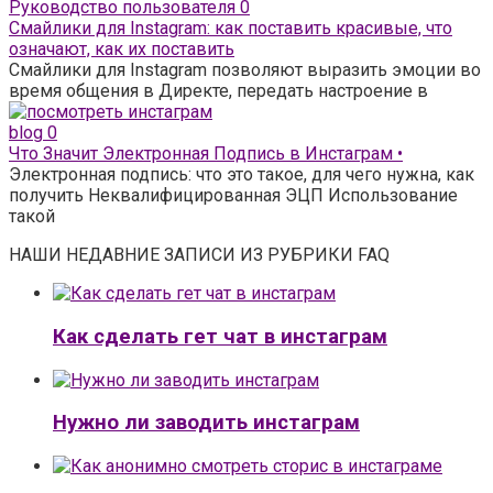
Руководство пользователя
0
Смайлики для Instagram: как поставить красивые, что
означают, как их поставить
Смайлики для Instagram позволяют выразить эмоции во
время общения в Директе, передать настроение в
blog
0
Что Значит Электронная Подпись в Инстаграм •
Электронная подпись: что это такое, для чего нужна, как
получить Неквалифицированная ЭЦП Использование
такой
НАШИ НЕДАВНИЕ ЗАПИСИ ИЗ РУБРИКИ FAQ
Как сделать гет чат в инстаграм
Нужно ли заводить инстаграм