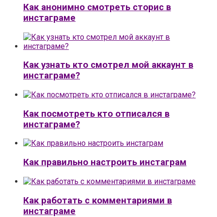
Как анонимно смотреть сторис в
инстаграме
Как узнать кто смотрел мой аккаунт в
инстаграме?
Как посмотреть кто отписался в
инстаграме?
Как правильно настроить инстаграм
Как работать с комментариями в
инстаграме