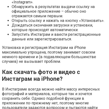
«Instagram».
Обнаружить в результатах выдачи ссылку на
официальное приложение – обычно оно
отражается самым первым.
Открыть ссылку и нажать на кнопку «Установить».
Дождаться окончания загрузки и установки,
которые происходят автоматически.
Запустить Инстаграм и ввести регистрационные
данные или зарегистрироваться.
Установка и регистрация Инстаграм на iPhone
максимально упрощена, поэтому занимает совсем
немного времени и (в подавляющем большинстве
случаев) не вызывает проблем.
Как скачать фото и видео с
Инстаграм на iPhone?
В Инстаграме всегда можно найти массу интересных
фотографий и материалов, которые так и хочется
сохранить себе. Однако подобной функции в
приложении по-прежнему нет, поэтому многие
пользователи задаются вопросом и пытаются найти