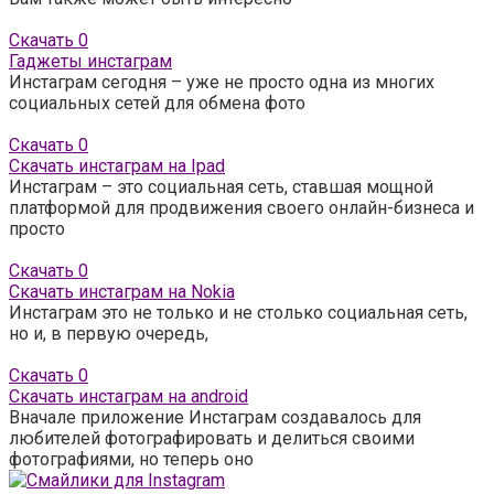
Скачать
0
Гаджеты инстаграм
Инстаграм сегодня – уже не просто одна из многих
социальных сетей для обмена фото
Скачать
0
Скачать инстаграм на Ipad
Инстаграм – это социальная сеть, ставшая мощной
платформой для продвижения своего онлайн-бизнеса и
просто
Скачать
0
Скачать инстаграм на Nokia
Инстаграм это не только и не столько социальная сеть,
но и, в первую очередь,
Скачать
0
Скачать инстаграм на android
Вначале приложение Инстаграм создавалось для
любителей фотографировать и делиться своими
фотографиями, но теперь оно