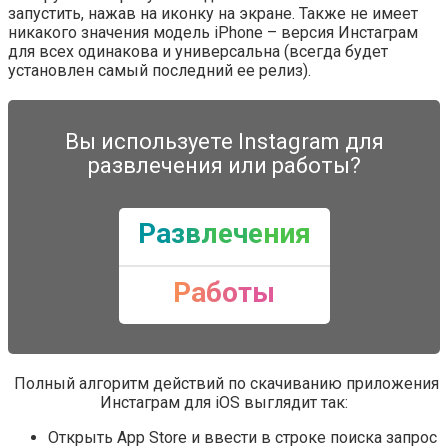
запустить, нажав на иконку на экране. Также не имеет
никакого значения модель iPhone – версия Инстаграм
для всех одинакова и универсальна (всегда будет
установлен самый последний ее релиз).
Вы используете Instagram для
развлечения или работы?
Развлечения
Работы
Полный алгоритм действий по скачиванию приложения
Инстаграм для iOS выглядит так:
Открыть App Store и ввести в строке поиска запрос