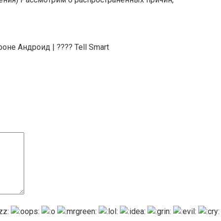
не Андроид | ???? Tell Smart