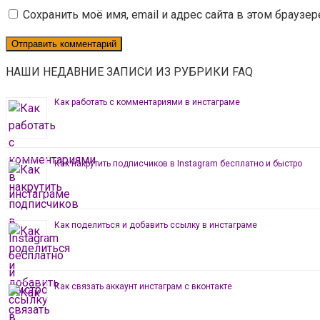
Сохранить моё имя, email и адрес сайта в этом брауз
НАШИ НЕДАВНИЕ ЗАПИСИ ИЗ РУБРИКИ FAQ
Как работать с комментариями в инстаграме
Как накрутить подписчиков в Instagram бесплатно и быстро
Как поделиться и добавить ссылку в инстаграме
Как связать аккаунт инстаграм с вконтакте