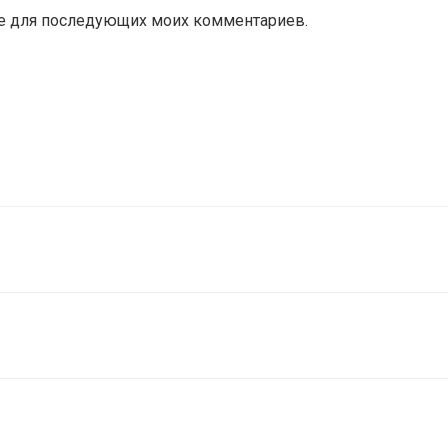
ере для последующих моих комментариев.