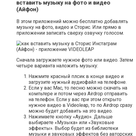
вставить музыку на фото и видео
(Айфон)
В этом приложений можно бесплатно добавлять
музыку на фото, видео и Сторис. Или прямо в
приложении записать сверху озвучку голосом.
Сначала загружаете нужное фото или видео. Затем
четыре варианта наложить музыку:
Нажмите красный плсик в конце видео и
загрузите нужный аудиофайл на телефоне.
Если у вас Mac, то песню можно скачать на
компьтере и потом через Airdrop отправить
на телефон. Если у вас при этом открыто
нужное видео в Videoleap, то по Airdrop сразу
можно будет добавить на это видео.
Нажимаете кнопку «Аудио». Дальше
выбираете «Музыка» или «Звуковые
эффекты». Выбор будет из библиотеки
музыки и звуковых эффектов без авторских