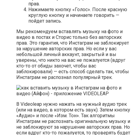
прав.
Нажимаете кнопку «Голос». После красную
круглую кнопку и начинаете говорить —
пойдет запись.
Мы рекомендуем вставлять музыку на фото и
видео в постах и Сторис только без авторских
прав. Это гарантия, что Инстаграм не заблокирует
за нарушение авторских прав. Но если у вас
небольшой личный аккаунт, закрытый и вы
уверены, что никто на вас не пожалуется (вдруг
кто-то от обиды захочет, чтобы вас
заблокировали) — есть способ сделать так, чтобы
Инстаграм не распознал популярный трек.
В Videoleap нужно нажать на нужный аудио трек
(или на видео, в котором есть звук). Затем кнопку
«Аудио» и после «Изм. Тон». Так алгоритмы
Инстаграм не распознать оригинальную музыку и
не заблокируют за нарушение авторских прав. Но
если вдруг кто-то пожалуется, то проверять будет