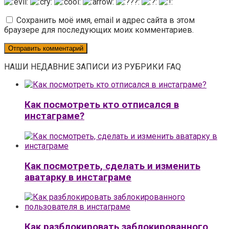
Сохранить моё имя, email и адрес сайта в этом
браузере для последующих моих комментариев.
НАШИ НЕДАВНИЕ ЗАПИСИ ИЗ РУБРИКИ FAQ
Как посмотреть кто отписался в
инстаграме?
Как посмотреть, сделать и изменить
аватарку в инстаграме
Как разблокировать заблокированного