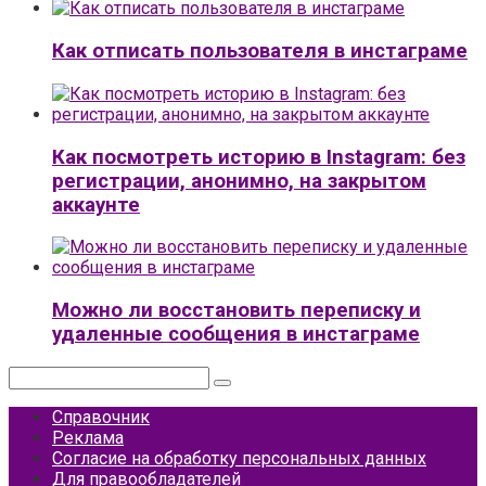
Как отписать пользователя в инстаграме
Как посмотреть историю в Instagram: без
регистрации, анонимно, на закрытом
аккаунте
Можно ли восстановить переписку и
удаленные сообщения в инстаграме
Поиск:
Справочник
Реклама
Согласие на обработку персональных данных
Для правообладателей