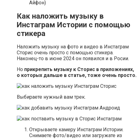
Айфон)
Как наложить музыку в
Инстаграм Истории с помощью
стикера
Наложить музыку на фото и видео в Инстаграм
Сторис очень просто с помощью стикера.
Наконец-то в июне 2024 он появился и в Росии.
Но
прикрепить музыку к Сторис в приложениях,
о которых дальше в статье, тоже очень просто.
Выбираете нужный вам трек.
Открываете камеру Инстаграм Истории.
Снимаете фото/видео или загружате из