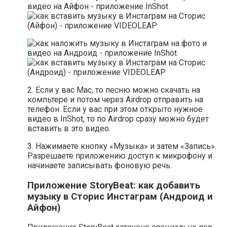
2. Если у вас Mac, то песню можно скачать на
компьтере и потом через Airdrop отправить на
телефон. Если у вас при этом открыто нужное
видео в InShot, то по Airdrop сразу можно будет
вставить в это видео.
3. Нажимаете кнопку «Музыка» и затем «Запись».
Разрешаете приложению доступ к микрофону и
начинаете записывать фоновую речь.
Приложение StoryBeat: как добавить
музыку в Сторис Инстаграм (Андроид и
Айфон)