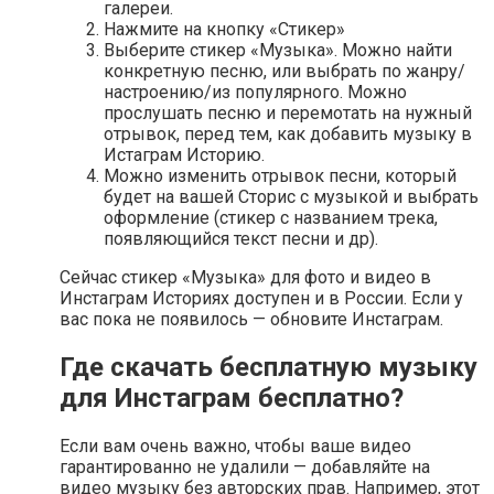
галереи.
Нажмите на кнопку «Стикер»
Выберите стикер «Музыка». Можно найти
конкретную песню, или выбрать по жанру/
настроению/из популярного. Можно
прослушать песню и перемотать на нужный
отрывок, перед тем, как добавить музыку в
Истаграм Историю.
Можно изменить отрывок песни, который
будет на вашей Сторис с музыкой и выбрать
оформление (стикер с названием трека,
появляющийся текст песни и др).
Сейчас стикер «Музыка» для фото и видео в
Инстаграм Историях доступен и в России. Если у
вас пока не появилось — обновите Инстаграм.
Где скачать бесплатную музыку
для Инстаграм бесплатно?
Если вам очень важно, чтобы ваше видео
гарантированно не удалили — добавляйте на
видео музыку без авторских прав. Например, этот