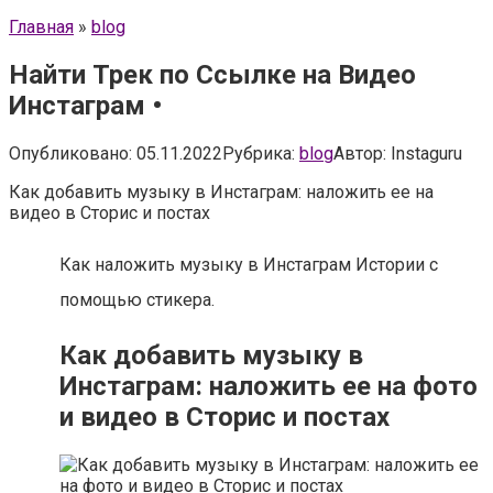
Главная
»
blog
Найти Трек по Ссылке на Видео
Инстаграм •
Опубликовано:
05.11.2022
Рубрика:
blog
Автор:
Instaguru
Как добавить музыку в Инстаграм: наложить ее на
видео в Сторис и постах
Как наложить музыку в Инстаграм Истории с
помощью стикера.
Как добавить музыку в
Инстаграм: наложить ее на фото
и видео в Сторис и постах