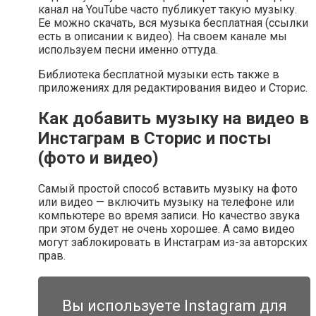
канал на YouTube часто публикует такую музыку.
Ее можно скачать, вся музыка бесплатная (ссылки
есть в описании к видео). На своем канале мы
используем песни именно оттуда.
Библиотека бесплатной музыки есть также в
приложениях для редактирования видео и Сторис.
Как добавить музыку на видео в
Инстаграм в Сторис и посты
(фото и видео)
Самый простой способ вставить музыку на фото
или видео — включить музыку на телефоне или
компьютере во время записи. Но качество звука
при этом будет не очень хорошее. А само видео
могут заблокировать в Инстаграм из-за авторских
прав.
Вы используете Instagram для