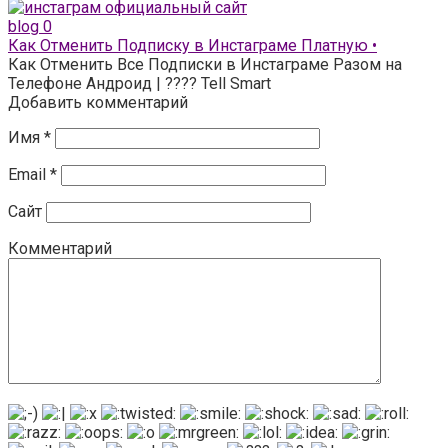
blog
0
Как Отменить Подписку в Инстаграме Платную •
Как Отменить Все Подписки в Инстаграме Разом на
Телефоне Андроид | ???? Tell Smart
Добавить комментарий
Имя
*
Email
*
Сайт
Комментарий