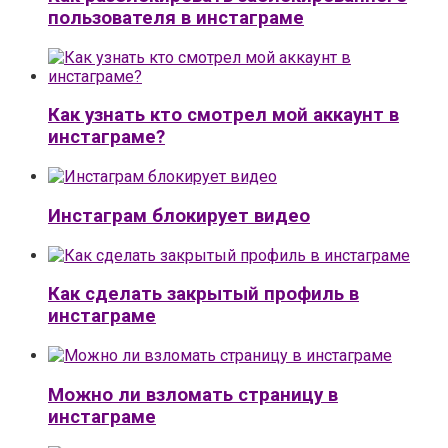
пользователя в инстаграме
Как узнать кто смотрел мой аккаунт в
инстаграме?
Инстаграм блокирует видео
Как сделать закрытый профиль в
инстаграме
Можно ли взломать страницу в
инстаграме