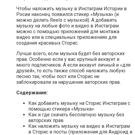
Чтобы наложить музыку в Инстаграм Истории в
Росии наконец появился стикер «Музыка» (и
можно делать Reels с музыкой). А добавить
музыку на любые фото и видео в Инстаграм
можно с помощью приложений для монтажа
видео или в специальных приложениях для
создания красивых Сторис.
Лучше всего, если музыка будет без авторских
прав. Особенно если у вас крупный аккаунт и
много подписчиков. А если аккаунт личный и «для
друзей», то есть также способ наложить любую
песню так, чтобы пост или Сторис не
заблокировали за нарушение авторских прав.
Содержание:
Как добавить музыку на Сторис Инстаграм с
помощью стикера «Музыка»
Как и где скачать бесплатную музыку без
авторских прав
Как наложить музыку на видео в Инстаграм
в Сторис и посты (приложения для Андроид и