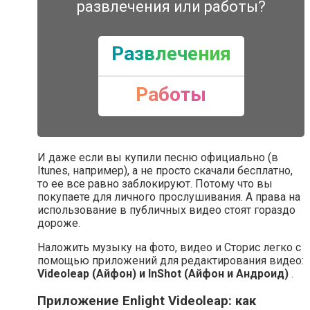
развлечения или работы?
Развлечения
Работы
И даже если вы купили песню официально (в
Itunes, например), а не просто скачали бесплатно,
то ее все равно заблокируют. Потому что вы
покупаете для личного прослушивания. А права на
использование в публичных видео стоят гораздо
дороже.
Наложить музыку на фото, видео и Сторис легко с
помощью приложений для редактирования видео:
Videoleap (Айфон) и InShot (Айфон и Андроид)
.
Приложение Enlight Videoleap: как