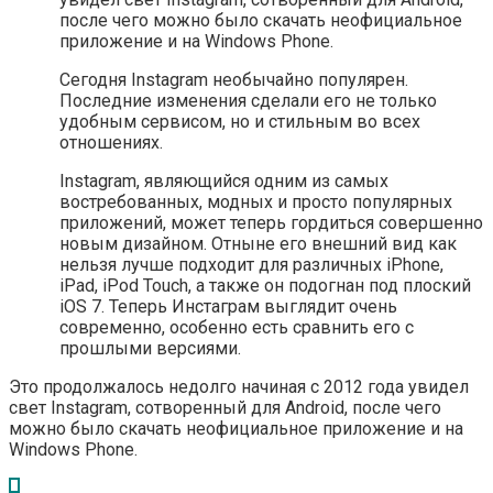
после чего можно было скачать неофициальное
приложение и на Windows Phone.
Сегодня Instagram необычайно популярен.
Последние изменения сделали его не только
удобным сервисом, но и стильным во всех
отношениях.
Instagram, являющийся одним из самых
востребованных, модных и просто популярных
приложений, может теперь гордиться совершенно
новым дизайном. Отныне его внешний вид как
нельзя лучше подходит для различных iPhone,
iPad, iPod Touch, а также он подогнан под плоский
iOS 7. Теперь Инстаграм выглядит очень
современно, особенно есть сравнить его с
прошлыми версиями.
Это продолжалось недолго начиная с 2012 года увидел
свет Instagram, сотворенный для Android, после чего
можно было скачать неофициальное приложение и на
Windows Phone.