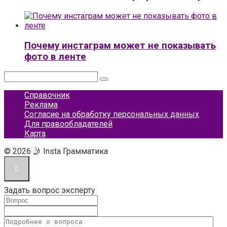
Почему инстаграм может не показывать
фото в ленте
Поиск:
Справочник
Реклама
Согласие на обработку персональных данных
Для правообладателей
Карта
© 2026 🤳 Insta Грамматика
Задать вопрос эксперту