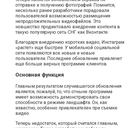
отправке и получению фотографий. Помнится,
несколько ранее разработчики порадовали
пользователей возможностью размещения
непродолжительных видеофайлов. Это
новшество продиктовало внедрение контента в
такую популярную сеть СНГ как Вконтакте.
Благодаря внедрению коротких видео, Инстаграм
«растет» еще быстрее. У мобильной социальной
сети появляются все новые и новые
пользователи. Последнее обновление привлечет
еще больше верных программе клиентов.
Основная функция
Главным результатом случившегося обновления
является, пожалуй, то, что отныне программа
имеет возможность демонстрировать свои
способности в режиме ландшафта. Он, как
известно, особенно привлекателен при съемке
видео.
Теперь недостаток, который считался главным,