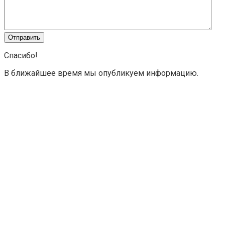
Спасибо!
В ближайшее время мы опубликуем информацию.