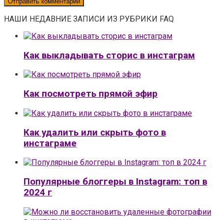
НАШИ НЕДАВНИЕ ЗАПИСИ ИЗ РУБРИКИ FAQ
Как выкладывать сторис в инстаграм
Как посмотреть прямой эфир
Как удалить или скрыть фото в
инстаграме
Популярные блоггеры в Instagram: топ в
2024 г