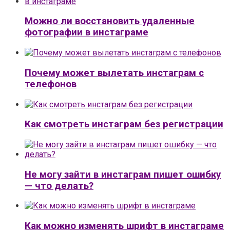
Можно ли восстановить удаленные
фотографии в инстаграме
Почему может вылетать инстаграм с
телефонов
Как смотреть инстаграм без регистрации
Не могу зайти в инстаграм пишет ошибку
— что делать?
Как можно изменять шрифт в инстаграме