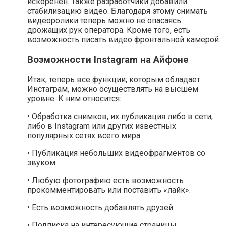
искоренен. Также разработчики добавили
стабилизацию видео. Благодаря этому снимать
видеоролики теперь можно не опасаясь
дрожащих рук оператора. Кроме того, есть
возможность писать видео фронтальной камерой.
Возможности Instagram на Айфоне
Итак, теперь все функции, которым обладает
Инстаграм, можно осуществлять на высшем
уровне. К ним относится:
• Обработка снимков, их публикация либо в сети,
либо в Instagram или других известных
популярных сетях всего мира.
• Публикация небольших видеофрагментов со
звуком.
• Любую фотографию есть возможность
прокомментировать или поставить «лайк».
• Есть возможность добавлять друзей.
• Подписка на интересующие страницы.