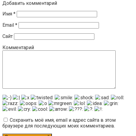
Добавить комментарий
Имя
*
Email
*
Сайт
Комментарий
Сохранить моё имя, email и адрес сайта в этом
браузере для последующих моих комментариев.