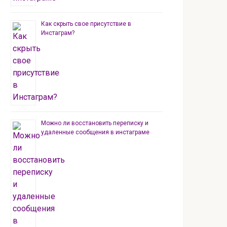
Как скрыть свое присутствие в
Инстаграм?
Можно ли восстановить переписку и
удаленные сообщения в инстаграме