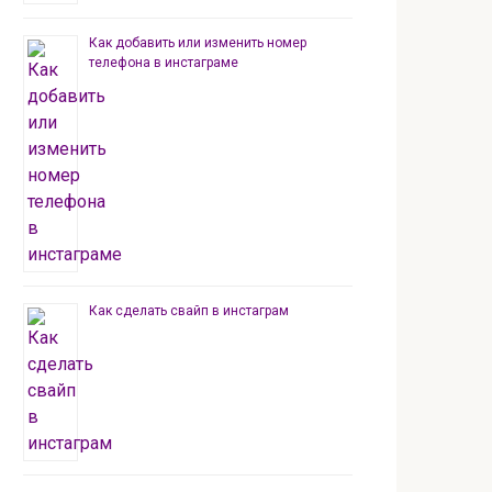
Как добавить или изменить номер
телефона в инстаграме
Как сделать свайп в инстаграм