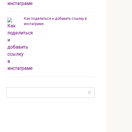
Как поделиться и добавить ссылку в
инстаграме
Поиск: