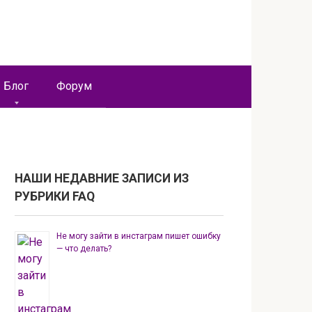
Блог
Форум
НАШИ НЕДАВНИЕ ЗАПИСИ ИЗ
РУБРИКИ FAQ
Не могу зайти в инстаграм пишет ошибку
— что делать?