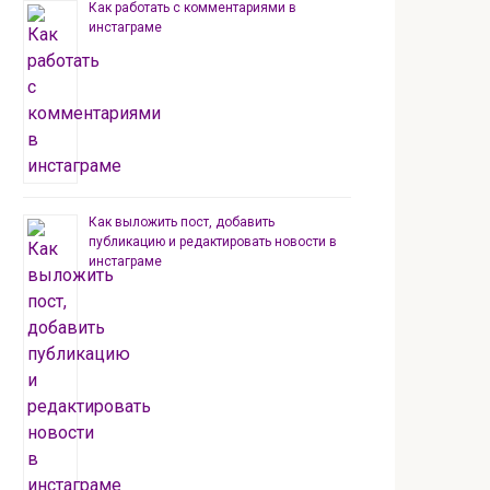
Как работать с комментариями в
инстаграме
Как выложить пост, добавить
публикацию и редактировать новости в
инстаграме