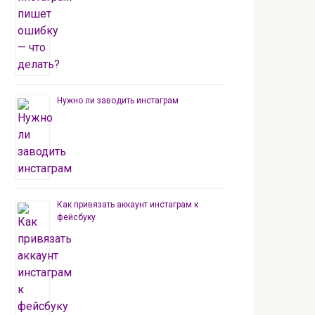
Нужно ли заводить инстаграм
Как привязать аккаунт инстаграм к
фейсбуку