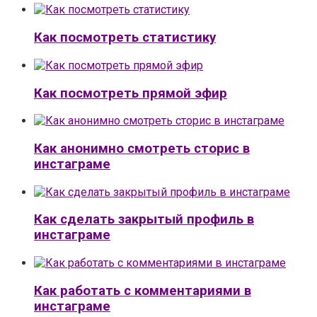
Как посмотреть статистику
Как посмотреть прямой эфир
Как анонимно смотреть сторис в
инстаграме
Как сделать закрытый профиль в
инстаграме
Как работать с комментариями в
инстаграме