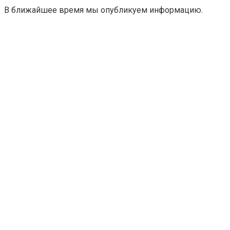
В ближайшее время мы опубликуем информацию.