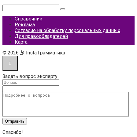
Поиск:
Справочник
Реклама
Согласие на обработку персональных данных
Для правообладателей
Карта
© 2026 🤳 Insta Грамматика
Задать вопрос эксперту
Спасибо!