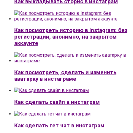
Как выкладывать сторис в инстаграм
Как посмотреть историю в Instagram: без
регистрации, анонимно, на закрытом
аккаунте
Как посмотреть, сделать и изменить
аватарку в инстаграме
Как сделать свайп в инстаграм
Как сделать гет чат в инстаграм