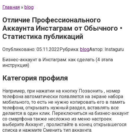
Главная
»
blog
Отличие Профессионального
Аккаунта Инстаграм от Обычного •
Статистика публикаций
Опубликовано:
05.11.2022
Рубрика:
blog
Автор:
Instaguru
Бизнес-аккаунт в Инстаграм: как сделать (4 этапа
инструкция)
Категория профиля
Например, при нажатии на кнопку Позвонить , номер
телефона автоматически появляется на экране набора
мобильного, то есть не нужно копировать его в память
телефона, открывать нужный раздел, вставлять все
делается в один клик. Переключиться на бизнес-аккаунт
со смартфона также несложно из меню настроек
выберите Аккаунт , пролистайте в конец открывшегося
списка и нажмите Сменить тип аккаунта.