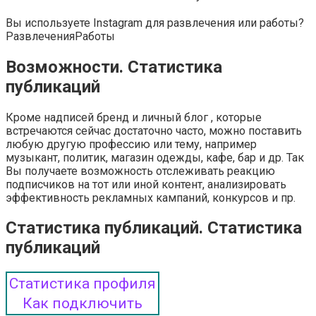
Вы используете Instagram для развлечения или работы?
Развлечения
Работы
Возможности. Статистика
публикаций
Кроме надписей бренд и личный блог , которые
встречаются сейчас достаточно часто, можно поставить
любую другую профессию или тему, например
музыкант, политик, магазин одежды, кафе, бар и др. Так
Вы получаете возможность отслеживать реакцию
подписчиков на тот или иной контент, анализировать
эффективность рекламных кампаний, конкурсов и пр.
Статистика публикаций. Статистика
публикаций
Статистика профиля
Как подключить