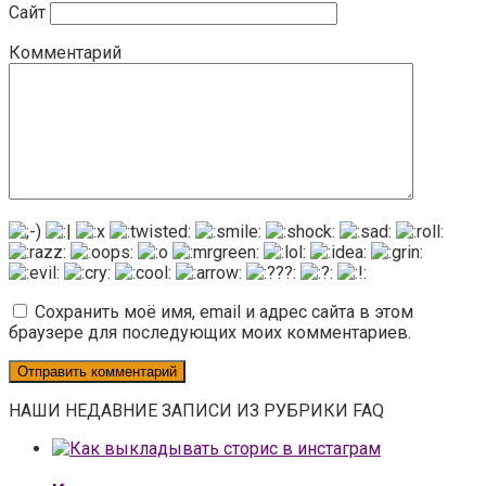
Сайт
Комментарий
Сохранить моё имя, email и адрес сайта в этом
браузере для последующих моих комментариев.
НАШИ НЕДАВНИЕ ЗАПИСИ ИЗ РУБРИКИ FAQ