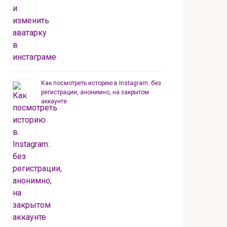
Как посмотреть историю в Instagram: без
регистрации, анонимно, на закрытом
аккаунте