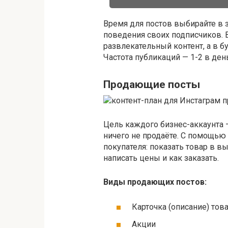
Время для постов выбирайте в з
поведения своих подписчиков. 
развлекательный контент, а в 
Частота публикаций — 1-2 в ден
Продающие посты
Цель каждого бизнес-аккаунта —
ничего не продаёте. С помощью
покупателя: показать товар в вы
написать цены и как заказать.
Виды продающих постов:
Карточка (описание) тов
Акции