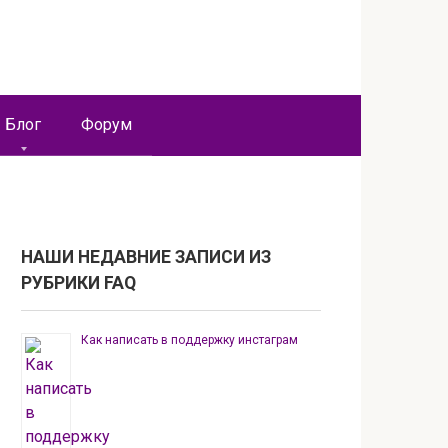
Блог
Форум
НАШИ НЕДАВНИЕ ЗАПИСИ ИЗ
РУБРИКИ FAQ
Как написать в поддержку инстаграм