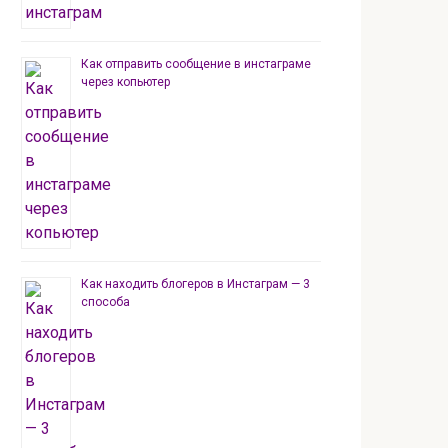
Как отправить сообщение в инстаграме
через копьютер
Как находить блогеров в Инстаграм — 3
способа