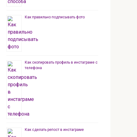
Как правильно подписывать фото
Как скопировать профиль в инстаграме с
телефона
Как сделать репост в инстаграме