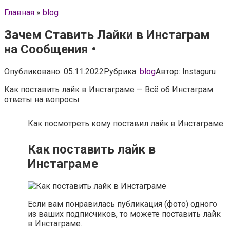
Главная
»
blog
Зачем Ставить Лайки в Инстаграм
на Сообщения •
Опубликовано:
05.11.2022
Рубрика:
blog
Автор:
Instaguru
Как поставить лайк в Инстаграме — Всё об Инстаграм:
ответы на вопросы
Как посмотреть кому поставил лайк в Инстаграме.
Как поставить лайк в
Инстаграме
Если вам понравилась публикация (фото) одного
из ваших подписчиков, то можете поставить лайк
в Инстаграме.