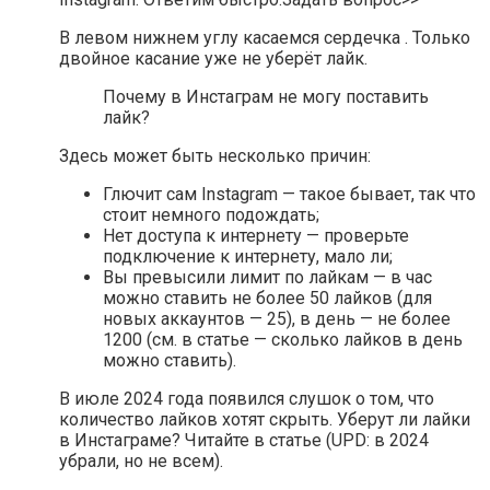
В левом нижнем углу касаемся сердечка . Только
двойное касание уже не уберёт лайк.
Почему в Инстаграм не могу поставить
лайк?
Здесь может быть несколько причин:
Глючит сам Instagram — такое бывает, так что
стоит немного подождать;
Нет доступа к интернету — проверьте
подключение к интернету, мало ли;
Вы превысили лимит по лайкам — в час
можно ставить не более 50 лайков (для
новых аккаунтов — 25), в день — не более
1200 (см. в статье — сколько лайков в день
можно ставить).
В июле 2024 года появился слушок о том, что
количество лайков хотят скрыть. Уберут ли лайки
в Инстаграме? Читайте в статье (UPD: в 2024
убрали, но не всем).