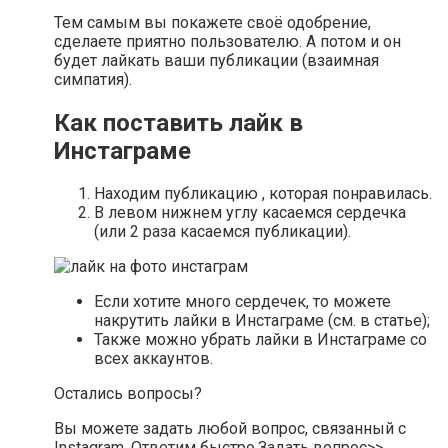
Тем самым вы покажете своё одобрение,
сделаете приятно пользователю. А потом и он
будет лайкать ваши публикации (взаимная
симпатия).
Как поставить лайк в
Инстаграме
Находим публикацию , которая понравилась.
В левом нижнем углу касаемся сердечка
(или 2 раза касаемся публикации).
Если хотите много сердечек, то можете
накрутить лайки в Инстаграме (см. в статье);
Также можно убрать лайки в Инстаграме со
всех аккаунтов.
Остались вопросы?
Вы можете задать любой вопрос, связанный с
Instagram. Ответим быстро.Задать вопрос>>