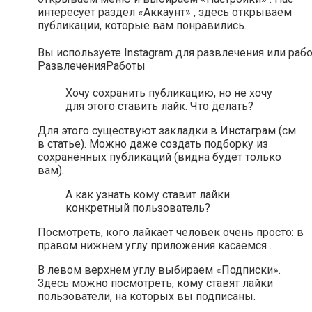
интересует раздел «Аккаунт» , здесь открываем
публикации, которые вам понравились.
Вы используете Instagram для развлечения или раб
Развлечения
Работы
Хочу сохранить публикацию, но не хочу
для этого ставить лайк. Что делать?
Для этого существуют закладки в Инстаграм (см.
в статье). Можно даже создать подборку из
сохранённых публикаций (видна будет только
вам).
А как узнать кому ставит лайки
конкретный пользователь?
Посмотреть, кого лайкает человек очень просто: в
правом нижнем углу приложения касаемся .
В левом верхнем углу выбираем «Подписки».
Здесь можно посмотреть, кому ставят лайки
пользователи, на которых вы подписаны.