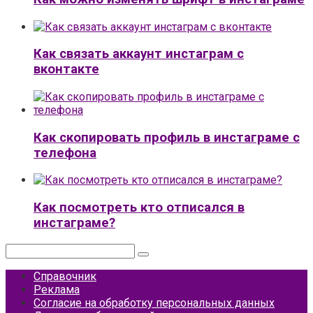
Как связать аккаунт инстаграм с
вконтакте
Как скопировать профиль в инстаграме с
телефона
Как посмотреть кто отписался в
инстаграме?
Поиск:
Справочник
Реклама
Согласие на обработку персональных данных