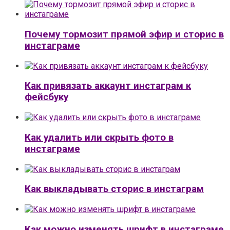
Почему тормозит прямой эфир и сторис в
инстаграме
Как привязать аккаунт инстаграм к
фейсбуку
Как удалить или скрыть фото в
инстаграме
Как выкладывать сторис в инстаграм
Как можно изменять шрифт в инстаграме