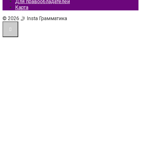
Для правообладателей
Карта
© 2026 🤳 Insta Грамматика