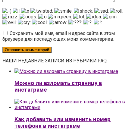
Сохранить моё имя, email и адрес сайта в этом
браузере для последующих моих комментариев.
НАШИ НЕДАВНИЕ ЗАПИСИ ИЗ РУБРИКИ FAQ
Можно ли взломать страницу в
инстаграме
Как добавить или изменить номер
телефона в инстаграме