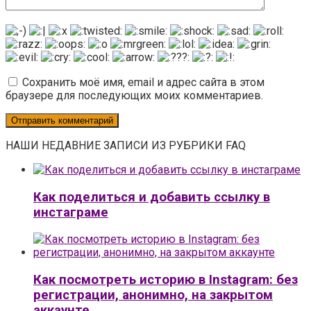
Сохранить моё имя, email и адрес сайта в этом
браузере для последующих моих комментариев.
НАШИ НЕДАВНИЕ ЗАПИСИ ИЗ РУБРИКИ FAQ
Как поделиться и добавить ссылку в
инстаграме
Как посмотреть историю в Instagram: без
регистрации, анонимно, на закрытом
аккаунте