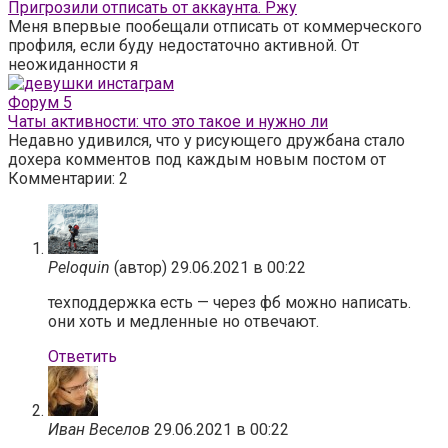
Пригрозили отписать от аккаунта. Ржу
Меня впервые пообещали отписать от коммерческого
профиля, если буду недостаточно активной. От
неожиданности я
Форум
5
Чаты активности: что это такое и нужно ли
Недавно удивился, что у рисующего дружбана стало
дохера комментов под каждым новым постом от
Комментарии: 2
Peloquin
(автор)
29.06.2021 в 00:22
техподдержка есть — через фб можно написать.
они хоть и медленные но отвечают.
Ответить
Иван Веселов
29.06.2021 в 00:22