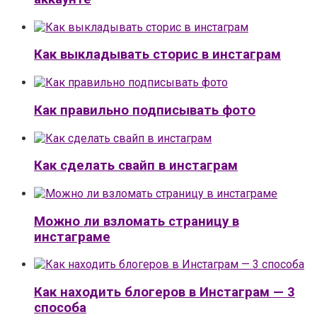
Как выкладывать сторис в инстаграм
Как правильно подписывать фото
Как сделать свайп в инстаграм
Можно ли взломать страницу в
инстаграме
Как находить блогеров в Инстаграм — 3
способа