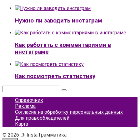
Нужно ли заводить инстаграм
Как работать с комментариями в
инстаграме
Как посмотреть статистику
Поиск:
Справочник
Реклама
Согласие на обработку персональных данных
Для правообладателей
Карта
© 2026 🤳 Insta Грамматика