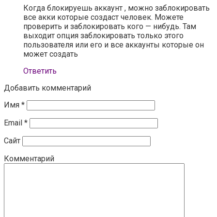
Когда блокируешь аккаунт , можно заблокировать
все акки которые создаст человек. Можете
проверить и заблокировать кого — нибудь. Там
выходит опция заблокировать только этого
пользователя или его и все аккаунты которые он
может создать
Ответить
Добавить комментарий
Имя
*
Email
*
Сайт
Комментарий