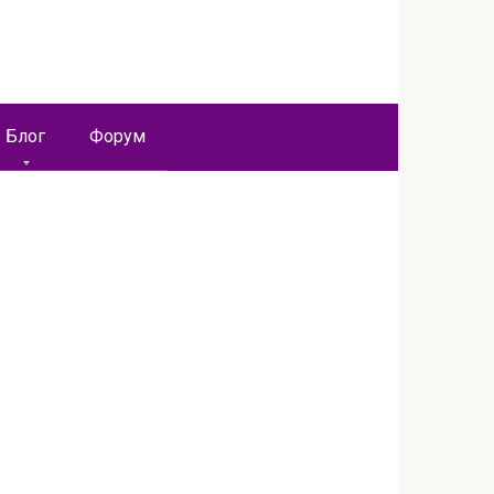
Блог
Форум