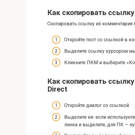
Как скопировать ссылку
Скопировать ссылку из комментария м
Откройте пост со ссылкой в к
Выделите ссылку курсором м
Кликните ПКМ и выберите «Ко
Как скопировать ссылку 
Direct
Откройте диалог со ссылкой.
Выделите ее: если использует
линка и выделите, для ПК — 