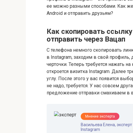
ее можно разными способами. Как же 
Android и отправить друзьям?
Как скопировать ссылку 
отправить через Вацап
С телефона немного скопировать лин
в Instagram, заходим в свой профиль,
черточки. Теперь требуется нажать на 
откроется визитка Instagram. Далее т
углу. После этого у вас появится выбо
не надо, требуется. У нас совсем дру
предложение отправки смахиваем в в
Мнение эксперта
Васильева Елена, эксперт 
Instagram