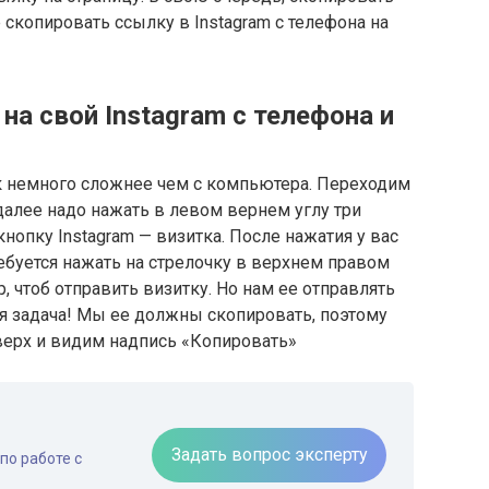
скопировать ссылку в Instagram с телефона на
на свой Instagram с телефона и
к немного сложнее чем с компьютера. Переходим
 далее надо нажать в левом вернем углу три
кнопку Instagram — визитка. После нажатия у вас
ребуется нажать на стрелочку в верхнем правом
р, чтоб отправить визитку. Но нам ее отправлять
гая задача! Мы ее должны скопировать, поэтому
ерх и видим надпись «Копировать»
Задать вопрос эксперту
по работе с