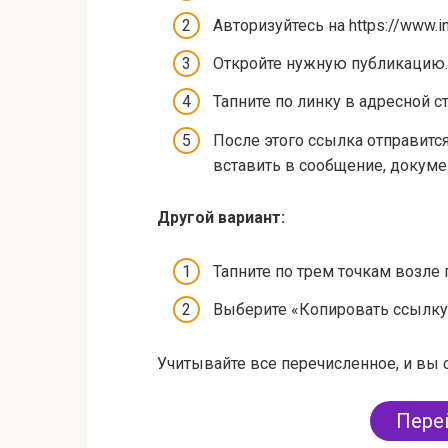
Авторизуйтесь на https://www.i
Откройте нужную публикацию.
Тапните по линку в адресной с
После этого ссылка отправится
вставить в сообщение, докумен
Другой вариант:
Тапните по трем точкам возле 
Выберите «Копировать ссылку
Учитывайте все перечисленное, и вы 
Перей