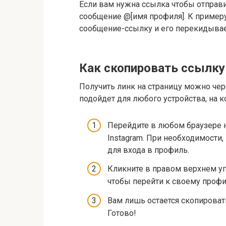
Если вам нужна ссылка чтобы отправи
сообщение @[имя профиля]. К пример
сообщение-ссылку и его перекидывает
Как скопировать ссылку
Получить линк на страницу можно чер
подойдет для любого устройства, на к
Перейдите в любом браузере н
Instagram. При необходимости,
для входа в профиль.
Кликните в правом верхнем уг
чтобы перейти к своему проф
Вам лишь остается скопировать
Готово!