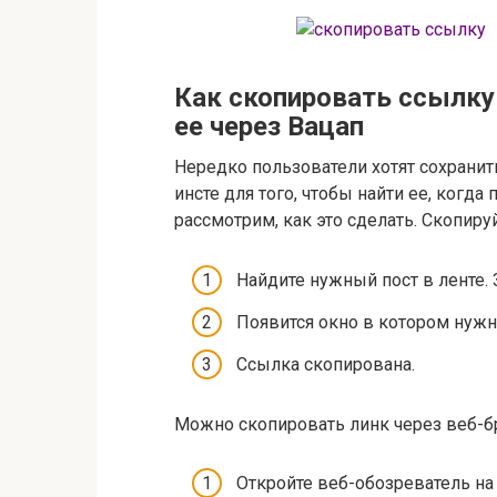
Как скопировать ссылку 
ее через Вацап
Нередко пользователи хотят сохранит
инсте для того, чтобы найти ее, когда
рассмотрим, как это сделать. Скопиру
Найдите нужный пост в ленте. З
Появится окно в котором нужн
Ссылка скопирована.
Можно скопировать линк через веб-бр
Откройте веб-обозреватель на