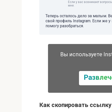
Если у вас возникают вопросы
мне.
Теперь осталось дело за малым. В
свой профиль Instagram. Если же у 
помогу разобраться.
Вы используете Ins
Развлеч
Как скопировать ссылку