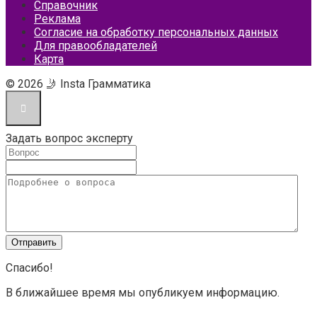
Справочник
Реклама
Согласие на обработку персональных данных
Для правообладателей
Карта
© 2026 🤳 Insta Грамматика
Задать вопрос эксперту
Спасибо!
В ближайшее время мы опубликуем информацию.