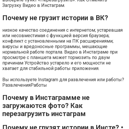
Загрузку Видео в Инстаграм.
Почему не грузит истории в ВК?
низкое качество соединения с интернетом; устаревшая
или несовместимая с функцией версия браузера;
конфликт с установленными на ПК расширениями;
вирусы и вредоносные программы, мешающие
нормальной работе портала. Видео в Инстаграме при
просмотре с планшета может тормозить по двум
причинам Устройство устарело и его мощности не
хватает для стабильной работы приложения.
Вы используете Instagram для развлечения или работы?
Развлечения
Работы
Почему в Инстаграмме не
загружаются фото? Как
перезагрузить инстаграм
Почему не грузят истории в Инсте? •