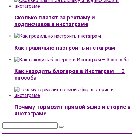
Сколько платят за рекламу и
подписчиков в инстаграме
Как правильно настроить инстаграм
Как находить блогеров в Инстаграм — 3
способа
Почему тормозит прямой эфир и сторис в
инстаграме
Поиск: