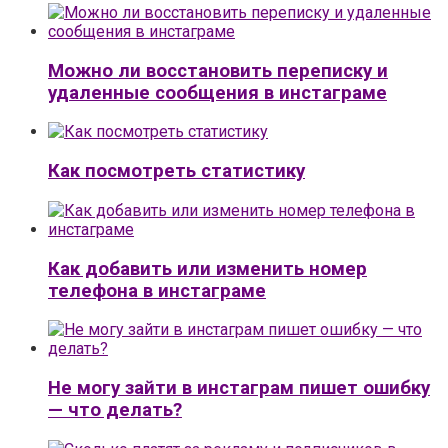
Можно ли восстановить переписку и
удаленные сообщения в инстаграме
Как посмотреть статистику
Как добавить или изменить номер
телефона в инстаграме
Не могу зайти в инстаграм пишет ошибку
— что делать?