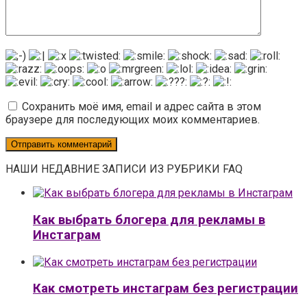
Сохранить моё имя, email и адрес сайта в этом
браузере для последующих моих комментариев.
НАШИ НЕДАВНИЕ ЗАПИСИ ИЗ РУБРИКИ FAQ
Как выбрать блогера для рекламы в
Инстаграм
Как смотреть инстаграм без регистрации