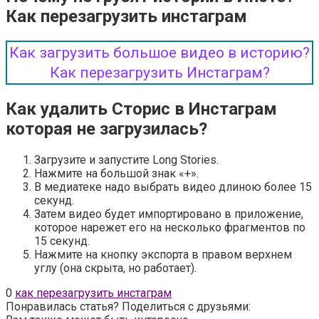
Как перезагрузить инстаграм
Как загрузить большое видео в историю?
Как перезагрузить Инстаграм?
Как удалить Сторис в Инстаграм
которая не загрузилась?
Загрузите и запустите Long Stories.
Нажмите на большой знак «+».
В медиатеке надо выбрать видео длиною более 15
секунд.
Затем видео будет импортировано в приложение,
которое нарежет его на несколько фрагментов по
15 секунд.
Нажмите на кнопку экспорта в правом верхнем
углу (она скрыта, но работает).
0
как перезагрузить инстаграм
Понравилась статья? Поделиться с друзьями: