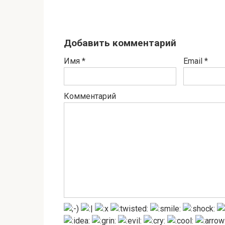
Добавить комментарий
Имя
*
Email
*
Комментарий