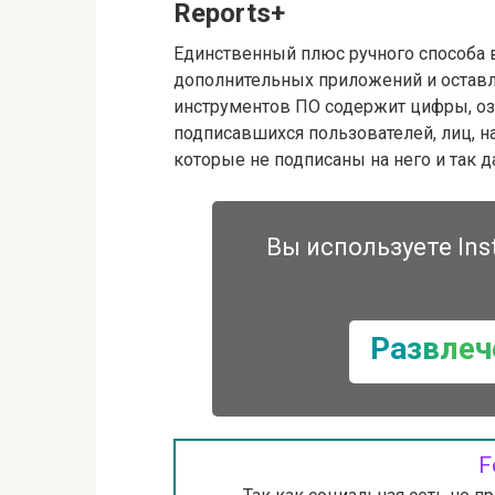
Reports+
Единственный плюс ручного способа в 
дополнительных приложений и оставл
инструментов ПО содержит цифры, о
подписавшихся пользователей, лиц, н
которые не подписаны на него и так д
Вы используете Ins
Развлеч
F