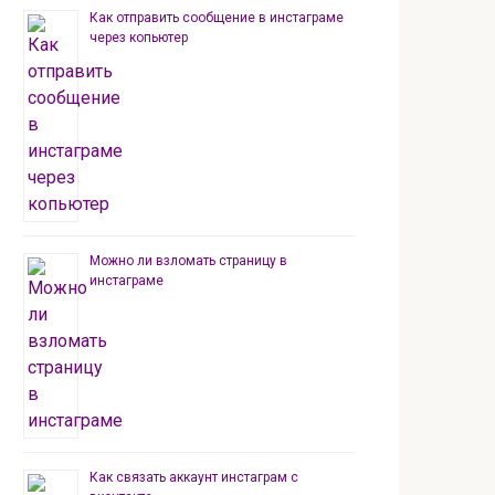
Как отправить сообщение в инстаграме
через копьютер
Можно ли взломать страницу в
инстаграме
Как связать аккаунт инстаграм с