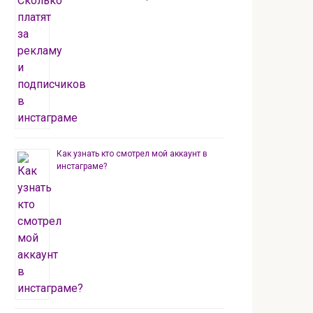
Как узнать кто смотрел мой аккаунт в
инстаграме?