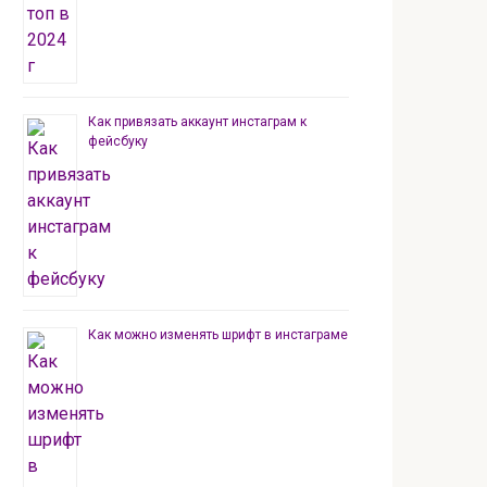
Как привязать аккаунт инстаграм к
фейсбуку
Как можно изменять шрифт в инстаграме