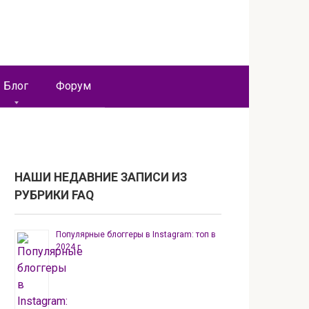
Блог
Форум
НАШИ НЕДАВНИЕ ЗАПИСИ ИЗ
РУБРИКИ FAQ
Популярные блоггеры в Instagram: топ в
2024 г