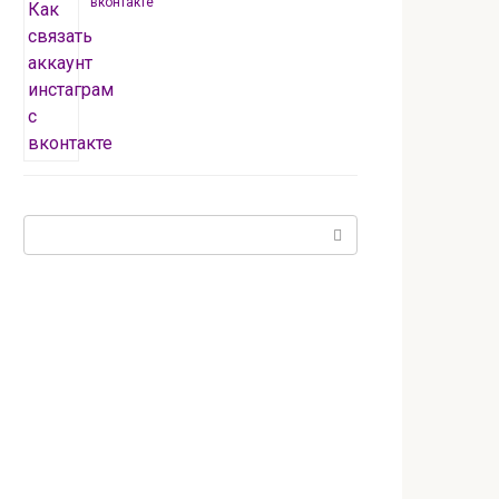
вконтакте
Поиск: