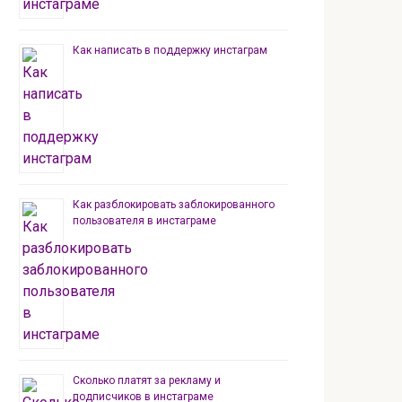
Как написать в поддержку инстаграм
Как разблокировать заблокированного
пользователя в инстаграме
Сколько платят за рекламу и
подписчиков в инстаграме