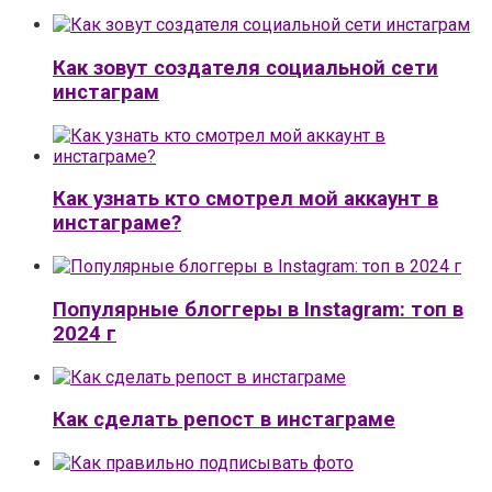
Как зовут создателя социальной сети
инстаграм
Как узнать кто смотрел мой аккаунт в
инстаграме?
Популярные блоггеры в Instagram: топ в
2024 г
Как сделать репост в инстаграме