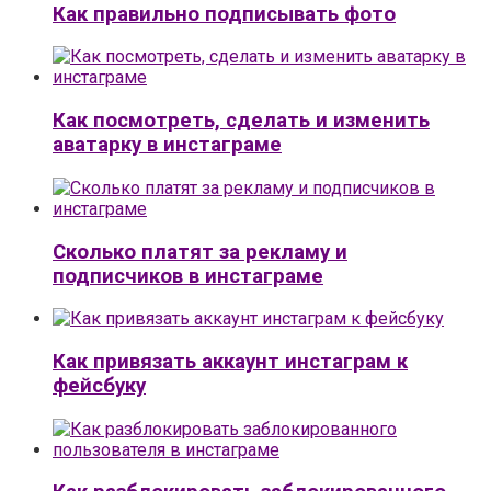
Как правильно подписывать фото
Как посмотреть, сделать и изменить
аватарку в инстаграме
Сколько платят за рекламу и
подписчиков в инстаграме
Как привязать аккаунт инстаграм к
фейсбуку