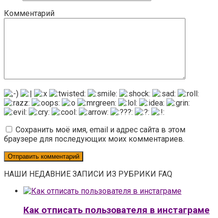
Комментарий
Сохранить моё имя, email и адрес сайта в этом
браузере для последующих моих комментариев.
НАШИ НЕДАВНИЕ ЗАПИСИ ИЗ РУБРИКИ FAQ
Как отписать пользователя в инстаграме